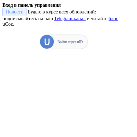
Вход в панель управления
Новости
Будьте в курсе всех обновлений:
подписывайтесь на наш
Telegram-канал
и читайте
блог
uCoz.
Войти через uID